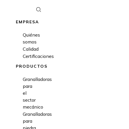
EMPRESA
Quiénes
somos
Calidad
Certificaciones
PRODUCTOS
Granalladoras
para
el
sector
mecánico
Granalladoras
para
piedra