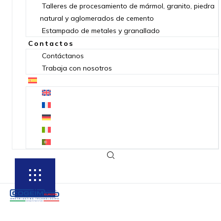
Talleres de procesamiento de mármol, granito, piedra
natural y aglomerados de cemento
Estampado de metales y granallado
Contactos
Contáctanos
Trabaja con nosotros
SUBSCRIBE