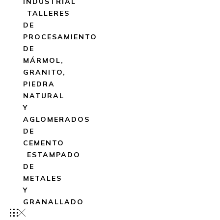
INDUSTRIAL
TALLERES
DE
PROCESAMIENTO
DE
MÁRMOL,
GRANITO,
PIEDRA
NATURAL
Y
AGLOMERADOS
DE
CEMENTO
ESTAMPADO
DE
METALES
Y
GRANALLADO