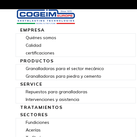
EMPRESA
Quiénes somos
Calidad
certificaciones
PRODUCTOS
Granalladoras para el sector mecánico
Granalladoras para piedra y cemento
SERVICE
Repuestos para granalladoras
Intervenciones y asistencia
TRATAMIENTOS
SECTORES
Fundiciones
Acerías