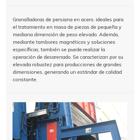
Granalladoras de persiana en acero, ideales para
el tratamiento en masa de piezas de pequeña y
mediana dimensión de peso elevado. Además,
mediante tambores magnéticos y soluciones
específicas, también se puede realizar la
operación de desarenado. Se caracterizan por su
elevada robustez para producciones de grandes
dimensiones, generando un estándar de calidad
constante.