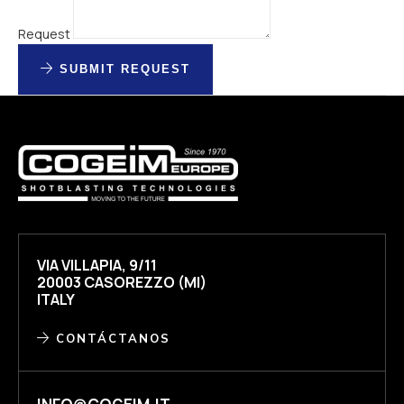
Request
SUBMIT REQUEST
VIA VILLAPIA, 9/11
20003 CASOREZZO (MI)
ITALY
CONTÁCTANOS