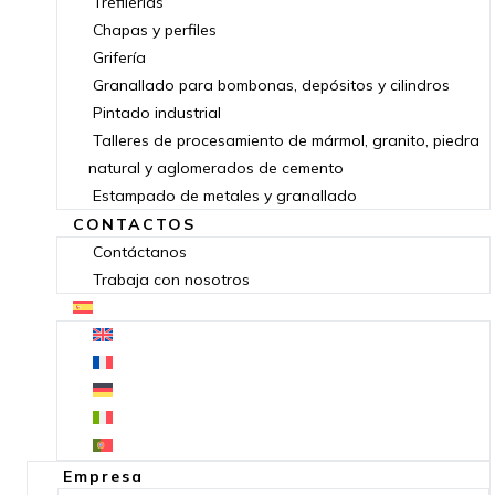
Trefilerías
Chapas y perfiles
Grifería
Granallado para bombonas, depósitos y cilindros
Pintado industrial
Talleres de procesamiento de mármol, granito, piedra
natural y aglomerados de cemento
Estampado de metales y granallado
CONTACTOS
Contáctanos
Trabaja con nosotros
Empresa