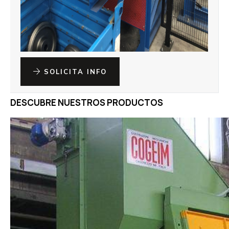
SOLICITA INFO
DESCUBRE NUESTROS PRODUCTOS