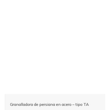
Granalladora de persiana en acero – tipo TA