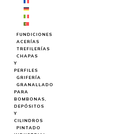
FUNDICIONES
ACERÍAS
TREFILERÍAS
CHAPAS
Y
PERFILES
GRIFERÍA
GRANALLADO
PARA
BOMBONAS,
DEPÓSITOS
Y
CILINDROS
PINTADO