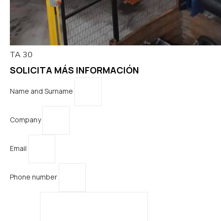
TA 30
SOLICITA MÁS INFORMACIÓN
Name and Surname
Company
Email
Phone number