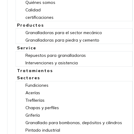
Quiénes somos
Calidad
certificaciones
Productos
Granalladoras para el sector mecánico
Granalladoras para piedra y cemento
Service
Repuestos para granalladoras
Intervenciones y asistencia
Tratamientos
Sectores
Fundiciones
Acerías
Trefilerías
Chapas y perfiles
Grifería
Granallado para bombonas, depósitos y cilindros
Pintado industrial