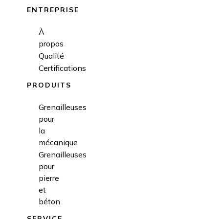
ENTREPRISE
À
propos
Qualité
Certifications
PRODUITS
Grenailleuses
pour
la
mécanique
Grenailleuses
pour
pierre
et
béton
SERVICE