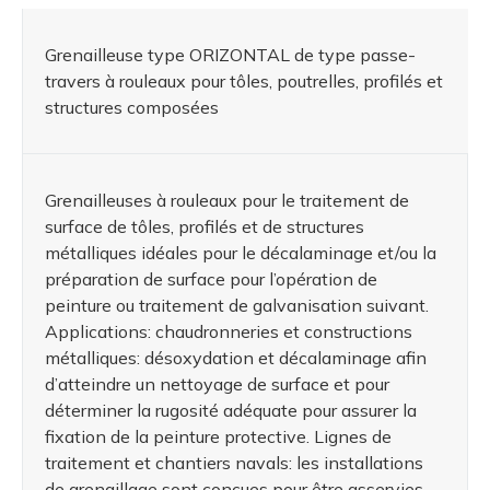
Grenailleuse type ORIZONTAL de type passe-
travers à rouleaux pour tôles, poutrelles, profilés et
structures composées
Grenailleuses à rouleaux pour le traitement de
surface de tôles, profilés et de structures
métalliques idéales pour le décalaminage et/ou la
préparation de surface pour l’opération de
peinture ou traitement de galvanisation suivant.
Applications: chaudronneries et constructions
métalliques: désoxydation et décalaminage afin
d’atteindre un nettoyage de surface et pour
déterminer la rugosité adéquate pour assurer la
fixation de la peinture protective. Lignes de
traitement et chantiers navals: les installations
de grenaillage sont conçues pour être asservies