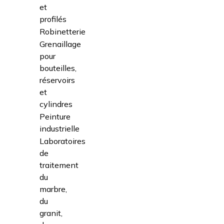
et
profilés
Robinetterie
Grenaillage
pour
bouteilles,
réservoirs
et
cylindres
Peinture
industrielle
Laboratoires
de
traitement
du
marbre,
du
granit,