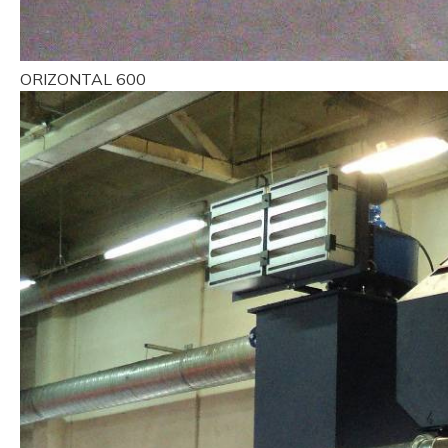
ORIZONTAL 600