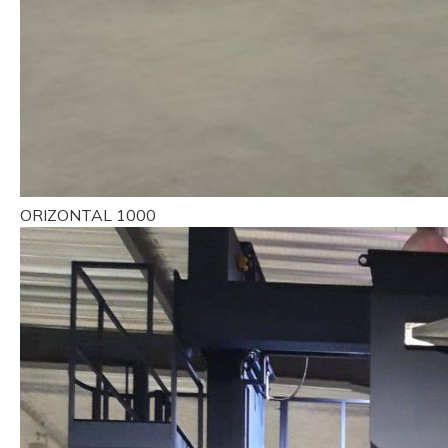
ORIZONTAL 1000