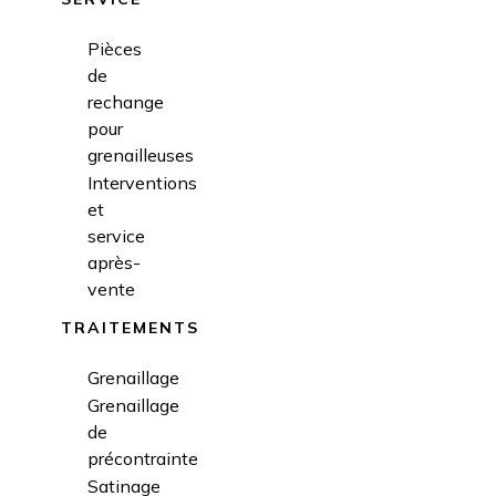
Pièces
de
rechange
pour
grenailleuses
Interventions
et
service
après-
vente
TRAITEMENTS
Grenaillage
Grenaillage
de
précontrainte
Satinage