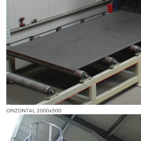
ORIZONTAL 2000x500