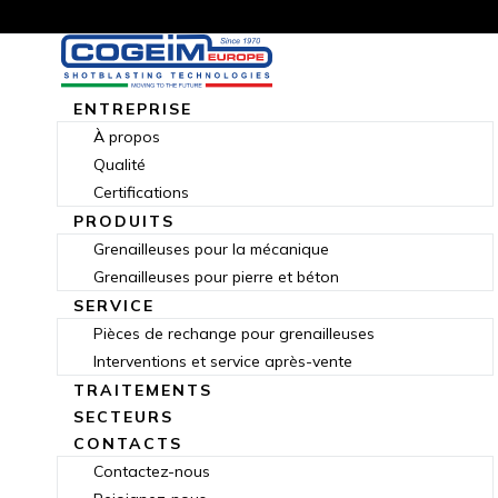
ENTREPRISE
À propos
Qualité
Certifications
PRODUITS
Grenailleuses pour la mécanique
Grenailleuses pour pierre et béton
SERVICE
Pièces de rechange pour grenailleuses
Interventions et service après-vente
TRAITEMENTS
SECTEURS
CONTACTS
Contactez-nous