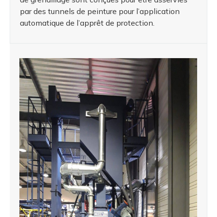
par des tunnels de peinture pour l’application
automatique de l’apprêt de protection.