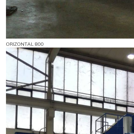
ORIZONTAL 800