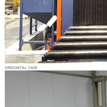
ORIZONTAL 1500