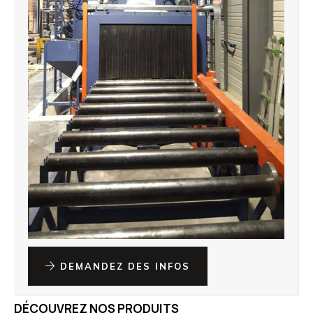
DEMANDEZ DES INFOS
DÉCOUVREZ NOS PRODUITS