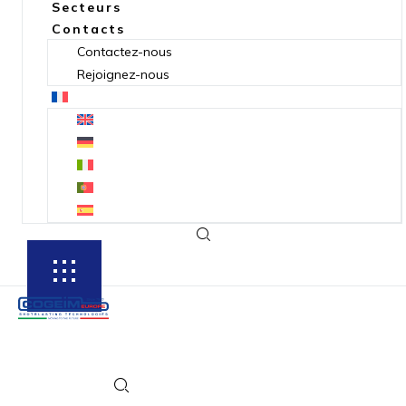
Secteurs
Contacts
Contactez-nous
Rejoignez-nous
SUBSCRIBE