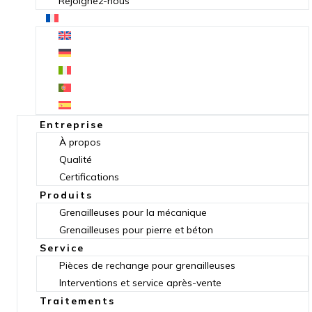
Rejoignez-nous
Entreprise
À propos
Qualité
Certifications
Produits
Grenailleuses pour la mécanique
Grenailleuses pour pierre et béton
Service
Pièces de rechange pour grenailleuses
Interventions et service après-vente
Traitements