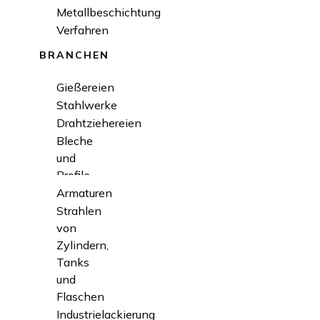
Metallbeschichtung
Verfahren
BRANCHEN
Gießereien
Stahlwerke
Drahtziehereien
Bleche
und
Profile
Armaturen
Strahlen
von
Zylindern,
Tanks
und
Flaschen
Industrielackierung