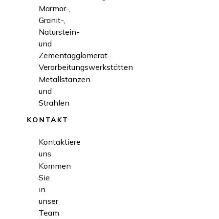
Marmor-,
Granit-,
Naturstein-
und
Zementagglomerat-
Verarbeitungswerkstätten
Metallstanzen
und
Strahlen
KONTAKT
Kontaktiere
uns
Kommen
Sie
in
unser
Team