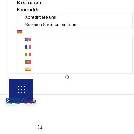
Branchen
Kontakt
Kontaktiere uns
Kommen Sie in unser Team
SUBSCRIBE