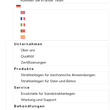
Kommen Sie in unser Team
Unternehmen
Über uns
Qualität
Zertifizierungen
Produkte
Strahlanlagen für mechanische Anwendungen
Strahlanlagen für Stein und Beton
Service
Ersatzteile für Sandstrahlanlagen
Wartung und Support
Behandlungen