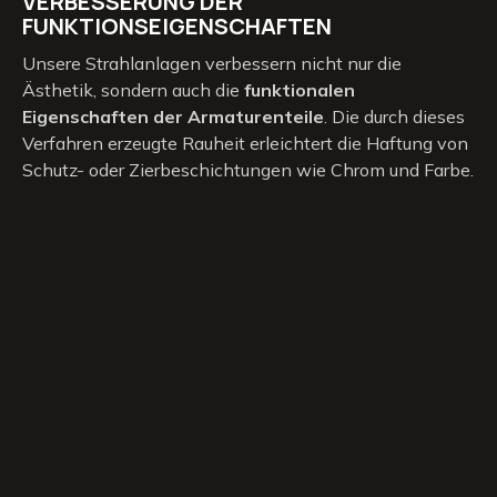
VERBESSERUNG DER
FUNKTIONSEIGENSCHAFTEN
Unsere Strahlanlagen verbessern nicht nur die
Ästhetik, sondern auch die
funktionalen
Eigenschaften der Armaturenteile
. Die durch dieses
Verfahren erzeugte Rauheit erleichtert die Haftung von
Schutz- oder Zierbeschichtungen wie Chrom und Farbe.