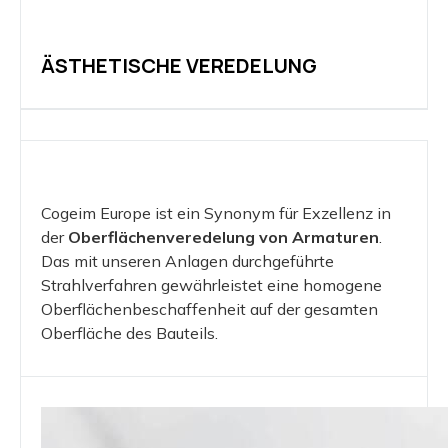
ÄSTHETISCHE VEREDELUNG
Cogeim Europe ist ein Synonym für Exzellenz in
der
Oberflächenveredelung von Armaturen
.
Das mit unseren Anlagen durchgeführte
Strahlverfahren gewährleistet eine homogene
Oberflächenbeschaffenheit auf der gesamten
Oberfläche des Bauteils.