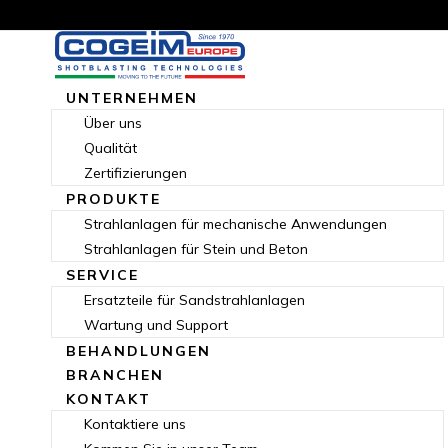
UNTERNEHMEN
Über uns
Qualität
Zertifizierungen
PRODUKTE
Strahlanlagen für mechanische Anwendungen
Strahlanlagen für Stein und Beton
SERVICE
Ersatzteile für Sandstrahlanlagen
Wartung und Support
BEHANDLUNGEN
BRANCHEN
KONTAKT
Kontaktiere uns