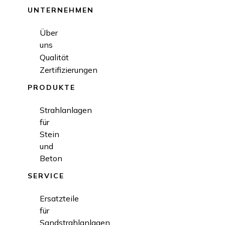
UNTERNEHMEN
Über
uns
Qualität
Zertifizierungen
PRODUKTE
Strahlanlagen
für
Stein
und
Beton
SERVICE
Ersatzteile
für
Sandstrahlanlagen