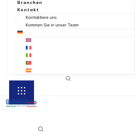
Branchen
Kontakt
Kontaktiere uns
Kommen Sie in unser Team
SUBSCRIBE