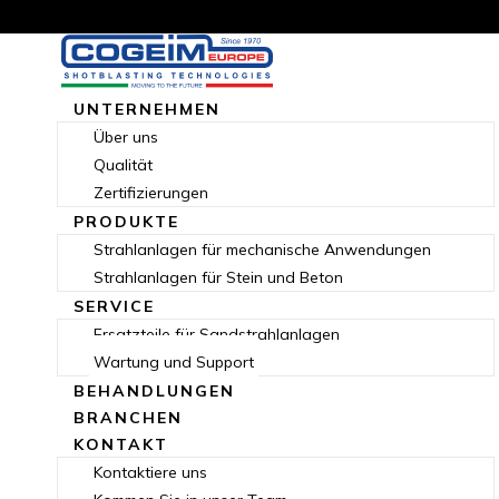
UNTERNEHMEN
Über uns
Qualität
Zertifizierungen
PRODUKTE
Strahlanlagen für mechanische Anwendungen
Strahlanlagen für Stein und Beton
SERVICE
Ersatzteile für Sandstrahlanlagen
Wartung und Support
BEHANDLUNGEN
BRANCHEN
KONTAKT
Kontaktiere uns