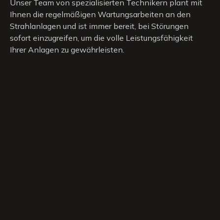
Unser Team von spezialisierten Technikern plant mit
Ihnen die regelmäßigen Wartungsarbeiten an den
Strahlanlagen und ist immer bereit, bei Störungen
sofort einzugreifen, um die volle Leistungsfähigkeit
Ihrer Anlagen zu gewährleisten.