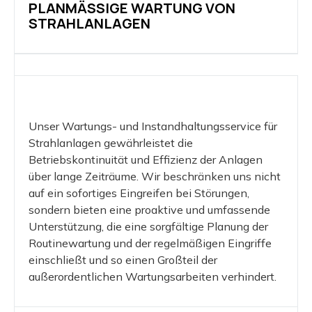
PLANMÄSSIGE WARTUNG VON S
TRAHLANLAGEN
Unser Wartungs- und Instandhaltungsservice für
Strahlanlagen gewährleistet die
Betriebskontinuität und Effizienz der Anlagen
über lange Zeiträume. Wir beschränken uns nicht
auf ein sofortiges Eingreifen bei Störungen,
sondern bieten eine proaktive und umfassende
Unterstützung, die eine sorgfältige Planung der
Routinewartung und der regelmäßigen Eingriffe
einschließt und so einen Großteil der
außerordentlichen Wartungsarbeiten verhindert.