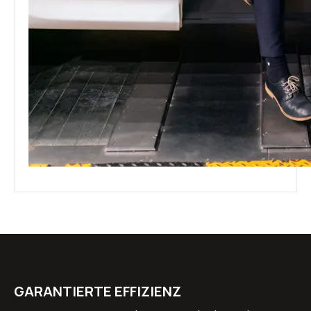
GARANTIERTE EFFIZIENZ