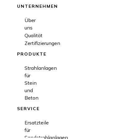
UNTERNEHMEN
Über
uns
Qualität
Zertifizierungen
PRODUKTE
Strahlanlagen
für
Stein
und
Beton
SERVICE
Ersatzteile
für
Sandstrahlanlagen