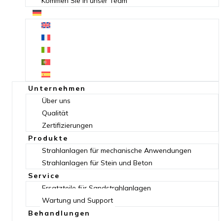
Kommen Sie in unser Team
Unternehmen
Über uns
Qualität
Zertifizierungen
Produkte
Strahlanlagen für mechanische Anwendungen
Strahlanlagen für Stein und Beton
Service
Ersatzteile für Sandstrahlanlagen
Wartung und Support
Behandlungen