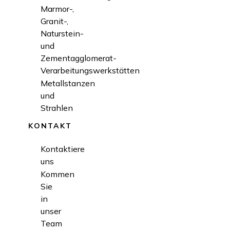
Marmor-,
Granit-,
Naturstein-
und
Zementagglomerat-
Verarbeitungswerkstätten
Metallstanzen
und
Strahlen
KONTAKT
Kontaktiere
uns
Kommen
Sie
in
unser
Team