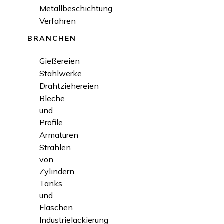
Metallbeschichtung
Verfahren
BRANCHEN
Gießereien
Stahlwerke
Drahtziehereien
Bleche
und
Profile
Armaturen
Strahlen
von
Zylindern,
Tanks
und
Flaschen
Industrielackierung