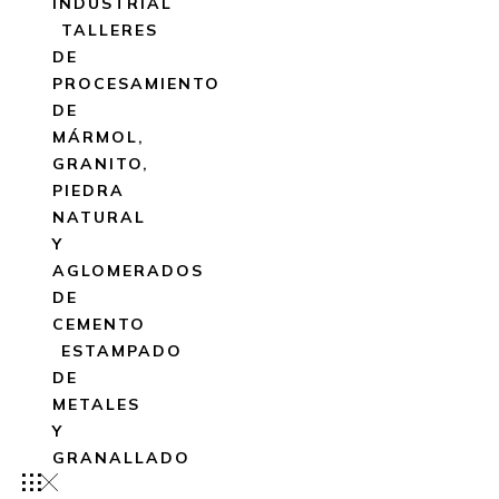
INDUSTRIAL
TALLERES
DE
PROCESAMIENTO
DE
MÁRMOL,
GRANITO,
PIEDRA
NATURAL
Y
AGLOMERADOS
DE
CEMENTO
ESTAMPADO
DE
METALES
Y
GRANALLADO