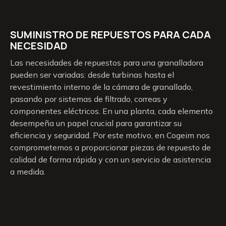
SUMINISTRO DE REPUESTOS PARA CADA
NECESIDAD
Las necesidades de repuestos para una granalladora
pueden ser variadas: desde turbinas hasta el
revestimiento interno de la cámara de granallado,
pasando por sistemas de filtrado, correas y
componentes eléctricos. En una planta, cada elemento
desempeña un papel crucial para garantizar su
eficiencia y seguridad. Por este motivo, en Cogeim nos
comprometemos a proporcionar piezas de repuesto de
calidad de forma rápida y con un servicio de asistencia
a medida.