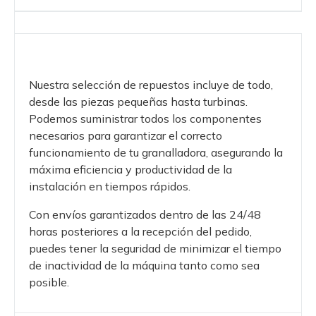
Nuestra selección de repuestos incluye de todo,
desde las piezas pequeñas hasta turbinas.
Podemos suministrar todos los componentes
necesarios para garantizar el correcto
funcionamiento de tu granalladora, asegurando la
máxima eficiencia y productividad de la
instalación en tiempos rápidos.
Con envíos garantizados dentro de las 24/48
horas posteriores a la recepción del pedido,
puedes tener la seguridad de minimizar el tiempo
de inactividad de la máquina tanto como sea
posible.