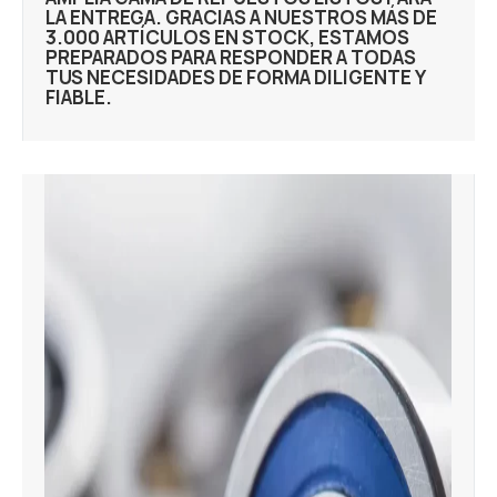
LA ENTREGA. GRACIAS A NUESTROS MÁS DE
3.000 ARTÍCULOS EN STOCK, ESTAMOS
PREPARADOS PARA RESPONDER A TODAS
TUS NECESIDADES DE FORMA DILIGENTE Y
FIABLE.