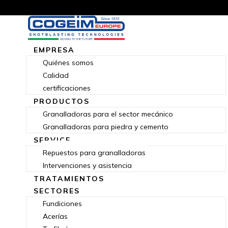
EMPRESA
Quiénes somos
Calidad
certificaciones
PRODUCTOS
Granalladoras para el sector mecánico
Granalladoras para piedra y cemento
SERVICE
Repuestos para granalladoras
Intervenciones y asistencia
TRATAMIENTOS
SECTORES
Fundiciones
Acerías