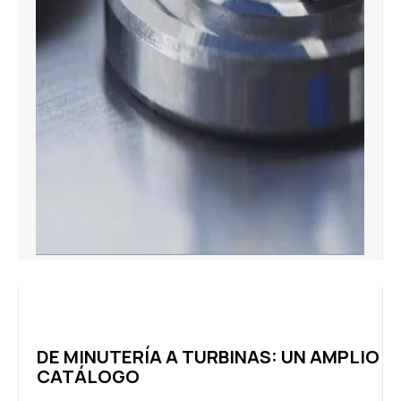
DE MINUTERÍA A TURBINAS: UN AMPLIO
CATÁLOGO