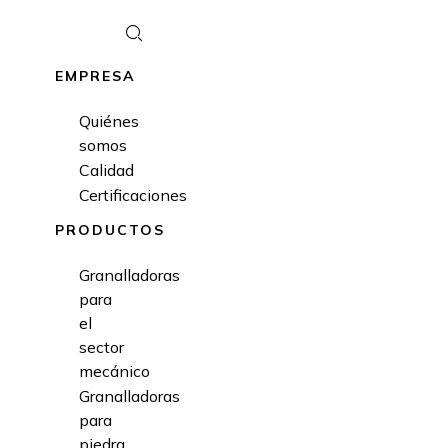
EMPRESA
Quiénes
somos
Calidad
Certificaciones
PRODUCTOS
Granalladoras
para
el
sector
mecánico
Granalladoras
para
piedra