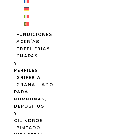
FUNDICIONES
ACERÍAS
TREFILERÍAS
CHAPAS
Y
PERFILES
GRIFERÍA
GRANALLADO
PARA
BOMBONAS,
DEPÓSITOS
Y
CILINDROS
PINTADO