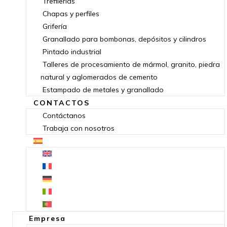
Trefilerías
Chapas y perfiles
Grifería
Granallado para bombonas, depósitos y cilindros
Pintado industrial
Talleres de procesamiento de mármol, granito, piedra
natural y aglomerados de cemento
Estampado de metales y granallado
CONTACTOS
Contáctanos
Trabaja con nosotros
Empresa