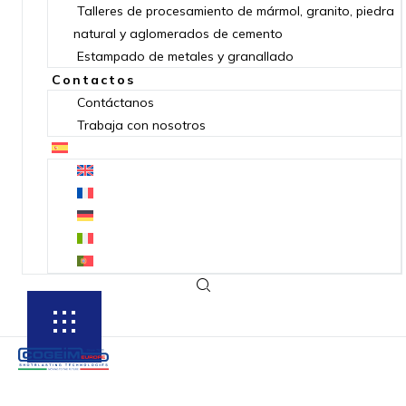
Talleres de procesamiento de mármol, granito, piedra
natural y aglomerados de cemento
Estampado de metales y granallado
Contactos
Contáctanos
Trabaja con nosotros
SUBSCRIBE