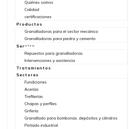
Quiénes somos
Calidad
certificaciones
Productos
Granalladoras para el sector mecánico
Granalladoras para piedra y cemento
Service
Repuestos para granalladoras
Intervenciones y asistencia
Tratamientos
Sectores
Fundiciones
Acerías
Trefilerías
Chapas y perfiles
Grifería
Granallado para bombonas, depósitos y cilindros
Pintado industrial