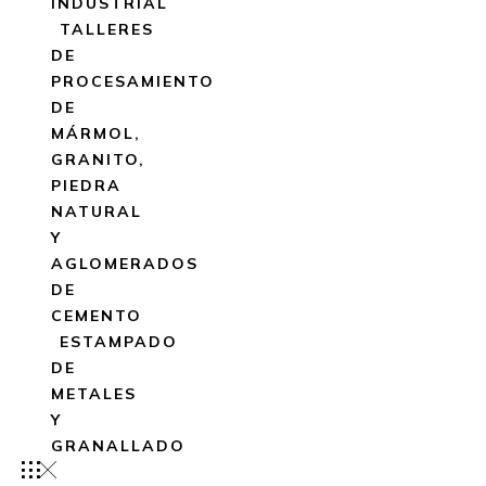
INDUSTRIAL
TALLERES
DE
PROCESAMIENTO
DE
MÁRMOL,
GRANITO,
PIEDRA
NATURAL
Y
AGLOMERADOS
DE
CEMENTO
ESTAMPADO
DE
METALES
Y
GRANALLADO