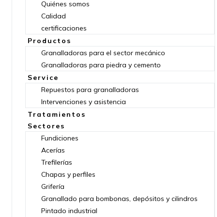
Quiénes somos
Calidad
certificaciones
Productos
Granalladoras para el sector mecánico
Granalladoras para piedra y cemento
Service
Repuestos para granalladoras
Intervenciones y asistencia
Tratamientos
Sectores
Fundiciones
Acerías
Trefilerías
Chapas y perfiles
Grifería
Granallado para bombonas, depósitos y cilindros
Pintado industrial