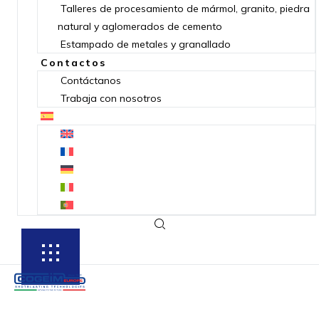
Talleres de procesamiento de mármol, granito, piedra
natural y aglomerados de cemento
Estampado de metales y granallado
Contactos
Contáctanos
Trabaja con nosotros
SUBSCRIBE