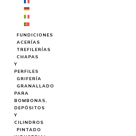
FUNDICIONES
ACERÍAS
TREFILERÍAS
CHAPAS
Y
PERFILES
GRIFERÍA
GRANALLADO
PARA
BOMBONAS,
DEPÓSITOS
Y
CILINDROS
PINTADO