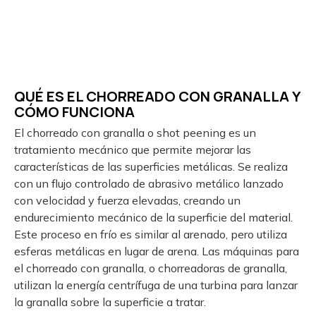
QUÉ ES EL CHORREADO CON GRANALLA Y
CÓMO FUNCIONA
El chorreado con granalla o shot peening es un
tratamiento mecánico que permite mejorar las
características de las superficies metálicas. Se realiza
con un flujo controlado de abrasivo metálico lanzado
con velocidad y fuerza elevadas, creando un
endurecimiento mecánico de la superficie del material.
Este proceso en frío es similar al arenado, pero utiliza
esferas metálicas en lugar de arena. Las máquinas para
el chorreado con granalla, o chorreadoras de granalla,
utilizan la energía centrífuga de una turbina para lanzar
la granalla sobre la superficie a tratar.