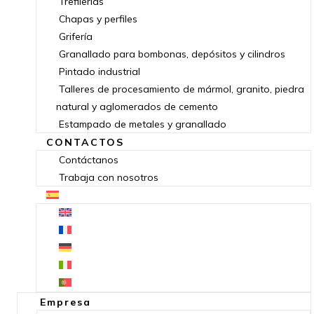
Trefilerías
Chapas y perfiles
Grifería
Granallado para bombonas, depósitos y cilindros
Pintado industrial
Talleres de procesamiento de mármol, granito, piedra
natural y aglomerados de cemento
Estampado de metales y granallado
CONTACTOS
Contáctanos
Trabaja con nosotros
Empresa