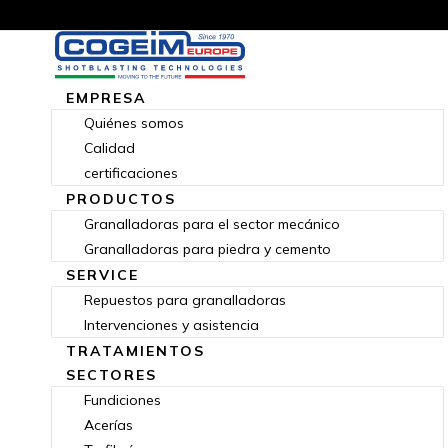
EMPRESA
Quiénes somos
Calidad
certificaciones
PRODUCTOS
Granalladoras para el sector mecánico
Granalladoras para piedra y cemento
SERVICE
Repuestos para granalladoras
Intervenciones y asistencia
TRATAMIENTOS
SECTORES
Fundiciones
Acerías