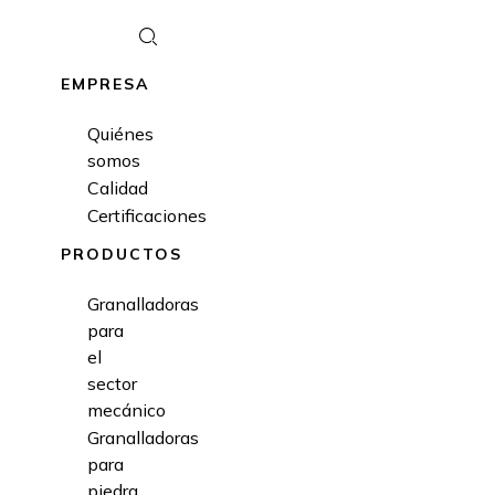
EMPRESA
Quiénes
somos
Calidad
Certificaciones
PRODUCTOS
Granalladoras
para
el
sector
mecánico
Granalladoras
para
piedra