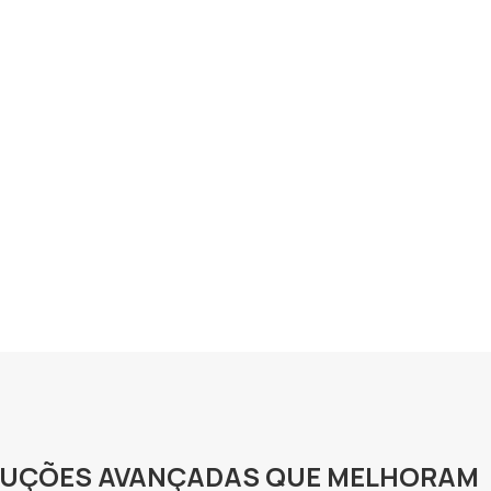
OLUÇÕES AVANÇADAS QUE MELHORAM