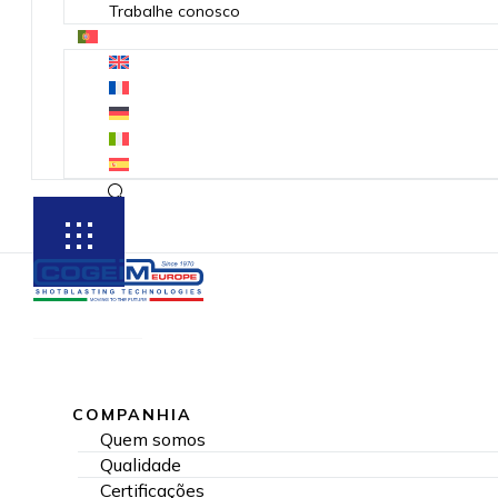
Trabalhe conosco
SUBSCRIBE
COMPANHIA
Quem somos
Qualidade
Certificações