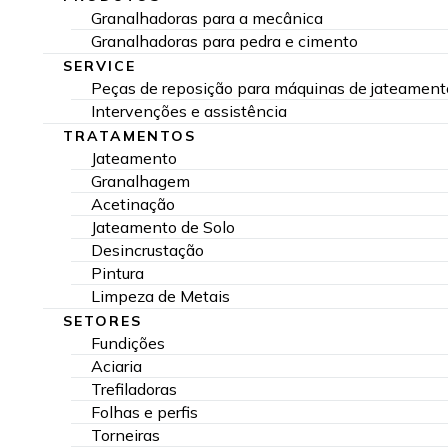
Granalhadoras para a mecânica
Granalhadoras para pedra e cimento
SERVICE
Peças de reposição para máquinas de jateament
Intervenções e assistência
TRATAMENTOS
Jateamento
Granalhagem
Acetinação
Jateamento de Solo
Desincrustação
Pintura
Limpeza de Metais
SETORES
Fundições
Aciaria
Trefiladoras
Folhas e perfis
Torneiras