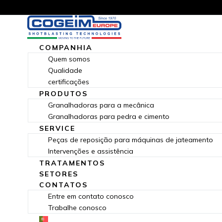
COMPANHIA
Quem somos
Qualidade
certificações
PRODUTOS
Granalhadoras para a mecânica
Granalhadoras para pedra e cimento
SERVICE
Peças de reposição para máquinas de jateamento
Intervenções e assistência
TRATAMENTOS
SETORES
CONTATOS
Entre em contato conosco
Trabalhe conosco