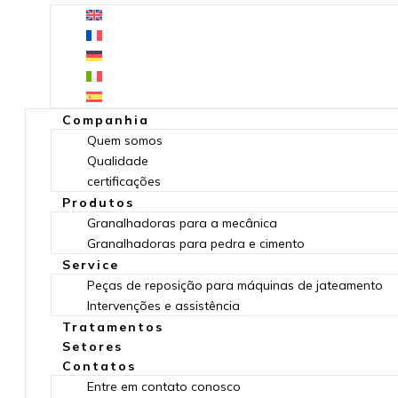
Companhia
Quem somos
Qualidade
certificações
Produtos
Granalhadoras para a mecânica
Granalhadoras para pedra e cimento
Service
Peças de reposição para máquinas de jateamento
Intervenções e assistência
Tratamentos
Setores
Contatos
Entre em contato conosco