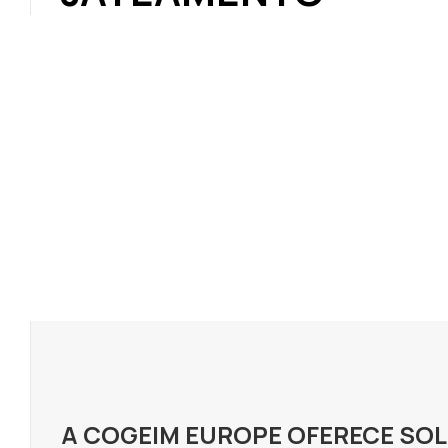
A COGEIM EUROPE OFERECE S