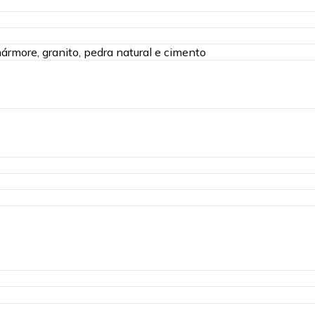
rmore, granito, pedra natural e cimento