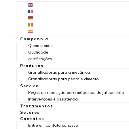
Companhia
Quem somos
Qualidade
certificações
Produtos
Granalhadoras para a mecânica
Granalhadoras para pedra e cimento
Service
Peças de reposição para máquinas de jateamento
Intervenções e assistência
Tratamentos
Setores
Contatos
Entre em contato conosco