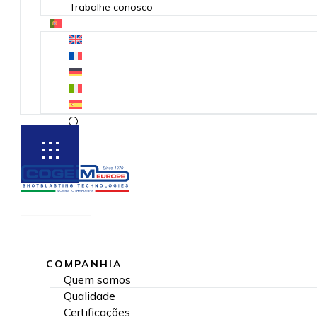
Trabalhe conosco
SUBSCRIBE
COMPANHIA
Quem somos
Qualidade
Certificações