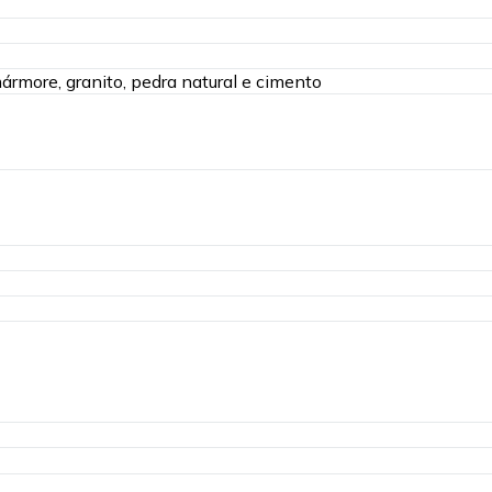
rmore, granito, pedra natural e cimento