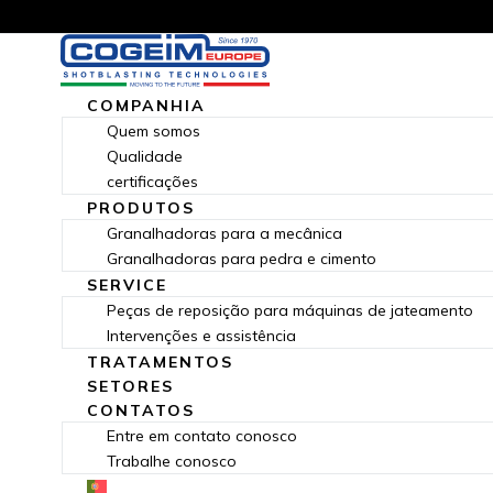
COMPANHIA
Quem somos
Qualidade
certificações
PRODUTOS
Granalhadoras para a mecânica
Granalhadoras para pedra e cimento
SERVICE
Peças de reposição para máquinas de jateamento
Intervenções e assistência
TRATAMENTOS
SETORES
CONTATOS
Entre em contato conosco
Trabalhe conosco