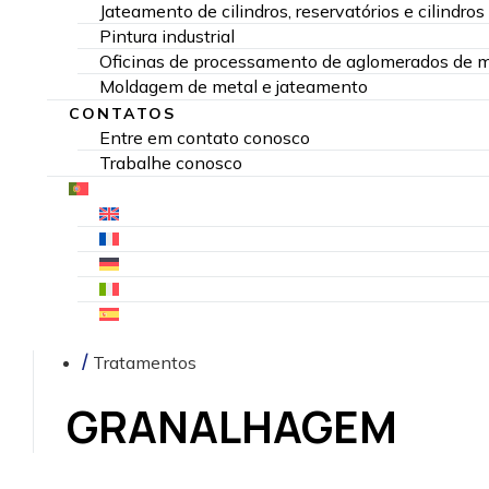
Jateamento de cilindros, reservatórios e cilindros
Pintura industrial
Oficinas de processamento de aglomerados de má
Moldagem de metal e jateamento
CONTATOS
Entre em contato conosco
Trabalhe conosco
Tratamentos
GRANALHAGEM