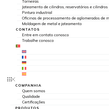
Torneiras
Jateamento de cilindros, reservatórios e cilindros
Pintura industrial
Oficinas de processamento de aglomerados de má
Moldagem de metal e jateamento
CONTATOS
Entre em contato conosco
Trabalhe conosco
COMPANHIA
Quem somos
Qualidade
Certificações
PRODUTOS