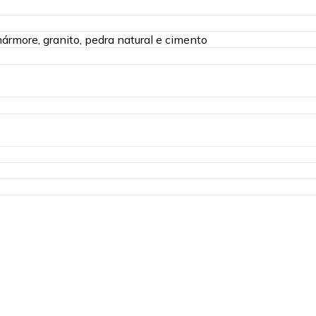
rmore, granito, pedra natural e cimento