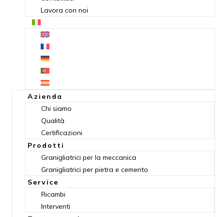
Lavora con noi
Azienda
Chi siamo
Qualità
Certificazioni
Prodotti
Granigliatrici per la meccanica
Granigliatrici per pietra e cemento
Service
Ricambi
Interventi