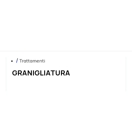
Trattamenti
GRANIGLIATURA