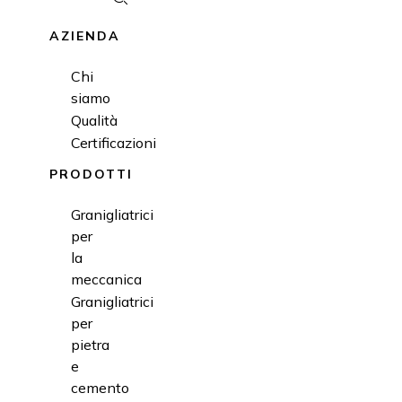
AZIENDA
Chi
siamo
Qualità
Certificazioni
PRODOTTI
Granigliatrici
per
la
meccanica
Granigliatrici
per
pietra
e
cemento