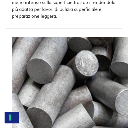
meno intenso sulla superficie trattata, rendendola
più adatta per lavori di pulizia superficiale e
preparazione leggera.