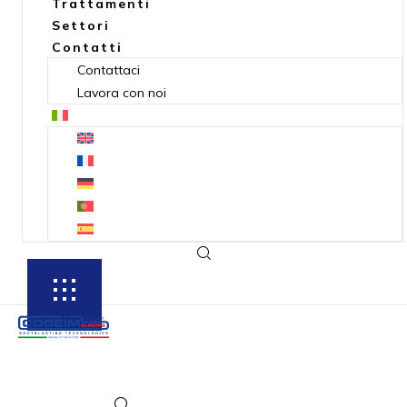
Trattamenti
Settori
Contatti
Contattaci
Lavora con noi
SUBSCRIBE