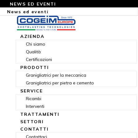
NEWS ED EVENTI
News ed eventi
AZIENDA
Chi siamo
Qualità
Certificazioni
PRODOTTI
Granigliatrici per la meccanica
Granigliatrici per pietra e cemento
SERVICE
Ricambi
Interventi
TRATTAMENTI
SETTORI
CONTATTI
Contattaci