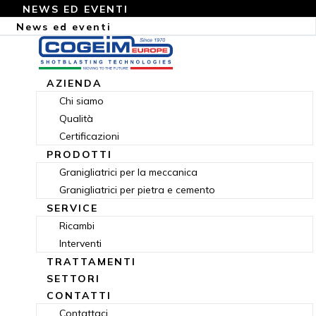
NEWS ED EVENTI
News ed eventi
AZIENDA
Chi siamo
Qualità
Certificazioni
PRODOTTI
Granigliatrici per la meccanica
Granigliatrici per pietra e cemento
SERVICE
Ricambi
Interventi
TRATTAMENTI
SETTORI
CONTATTI
Contattaci