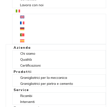
Lavora con noi
Azienda
Chi siamo
Qualità
Certificazioni
Prodotti
Granigliatrici per la meccanica
Granigliatrici per pietra e cemento
Service
Ricambi
Interventi