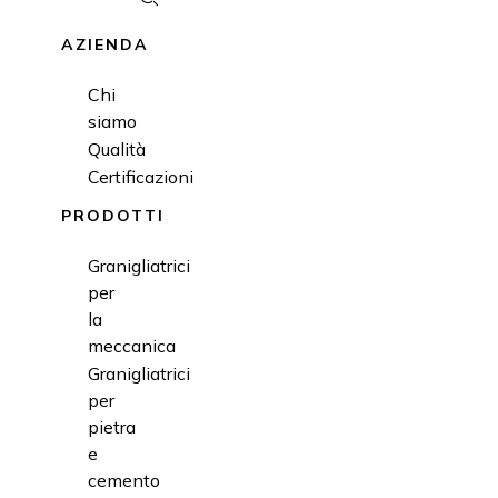
AZIENDA
Chi
siamo
Qualità
Certificazioni
PRODOTTI
Granigliatrici
per
la
meccanica
Granigliatrici
per
pietra
e
cemento