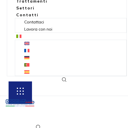
Trattamenti
Settori
Contatti
Contattaci
Lavora con noi
SUBSCRIBE