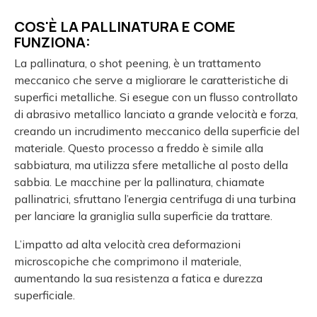
COS'È LA PALLINATURA E COME
FUNZIONA:
La pallinatura, o shot peening, è un trattamento
meccanico che serve a migliorare le caratteristiche di
superfici metalliche. Si esegue con un flusso controllato
di abrasivo metallico lanciato a grande velocità e forza,
creando un incrudimento meccanico della superficie del
materiale. Questo processo a freddo è simile alla
sabbiatura, ma utilizza sfere metalliche al posto della
sabbia. Le macchine per la pallinatura, chiamate
pallinatrici, sfruttano l’energia centrifuga di una turbina
per lanciare la graniglia sulla superficie da trattare.
L’impatto ad alta velocità crea deformazioni
microscopiche che comprimono il materiale,
aumentando la sua resistenza a fatica e durezza
superficiale.