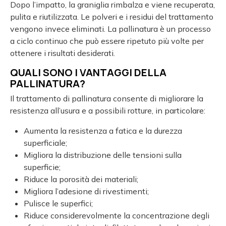
Dopo l’impatto, la graniglia rimbalza e viene recuperata,
pulita e riutilizzata. Le polveri e i residui del trattamento
vengono invece eliminati. La pallinatura è un processo
a ciclo continuo che può essere ripetuto più volte per
ottenere i risultati desiderati.
QUALI SONO I VANTAGGI DELLA
PALLINATURA?
Il trattamento di pallinatura consente di migliorare la
resistenza all’usura e a possibili rotture, in particolare:
Aumenta la resistenza a fatica e la durezza
superficiale;
Migliora la distribuzione delle tensioni sulla
superficie;
Riduce la porosità dei materiali;
Migliora l’adesione di rivestimenti;
Pulisce le superfici;
Riduce considerevolmente la concentrazione degli