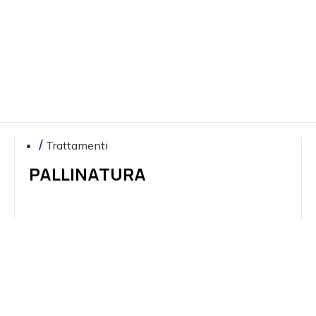
Trattamenti
PALLINATURA