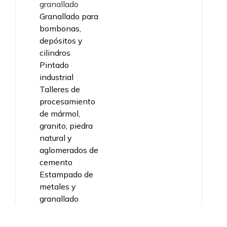
granallado
Granallado para
bombonas,
depósitos y
cilindros
Pintado
industrial
Talleres de
procesamiento
de mármol,
granito, piedra
natural y
aglomerados de
cemento
Estampado de
metales y
granallado