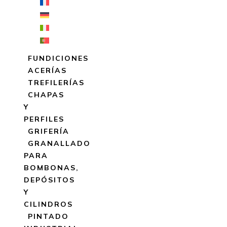
FUNDICIONES
ACERÍAS
TREFILERÍAS
CHAPAS
Y
PERFILES
GRIFERÍA
GRANALLADO
PARA
BOMBONAS,
DEPÓSITOS
Y
CILINDROS
PINTADO