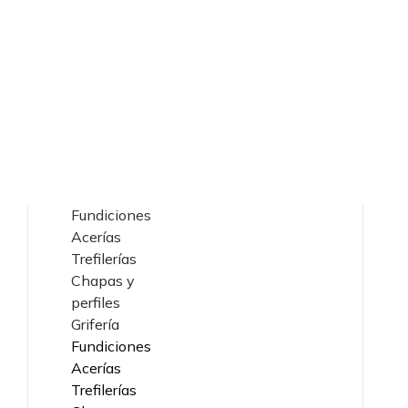
Fundiciones
Acerías
Trefilerías
Chapas y
perfiles
Grifería
Fundiciones
Acerías
Trefilerías