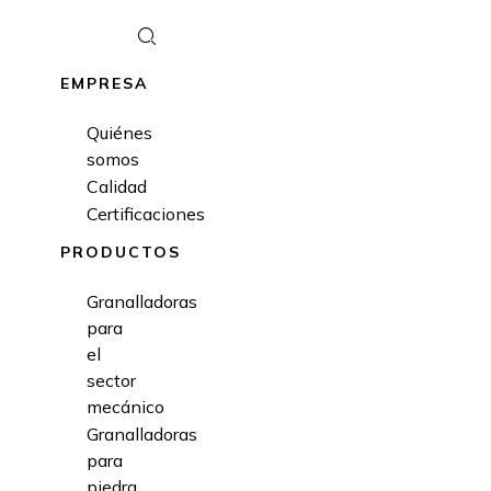
EMPRESA
Quiénes
somos
Calidad
Certificaciones
PRODUCTOS
Granalladoras
para
el
sector
mecánico
Granalladoras
para
piedra