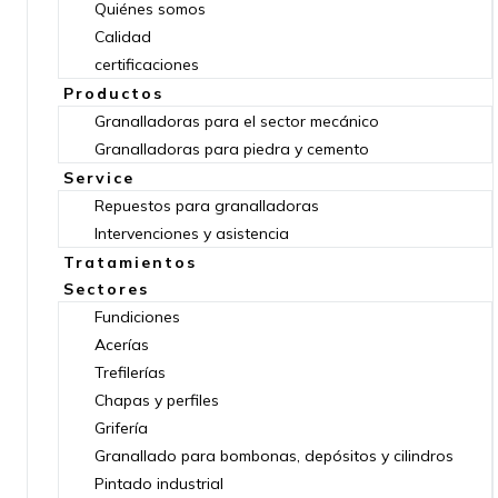
Quiénes somos
Calidad
certificaciones
Productos
Granalladoras para el sector mecánico
Granalladoras para piedra y cemento
Service
Repuestos para granalladoras
Intervenciones y asistencia
Tratamientos
Sectores
Fundiciones
Acerías
Trefilerías
Chapas y perfiles
Grifería
Granallado para bombonas, depósitos y cilindros
Pintado industrial