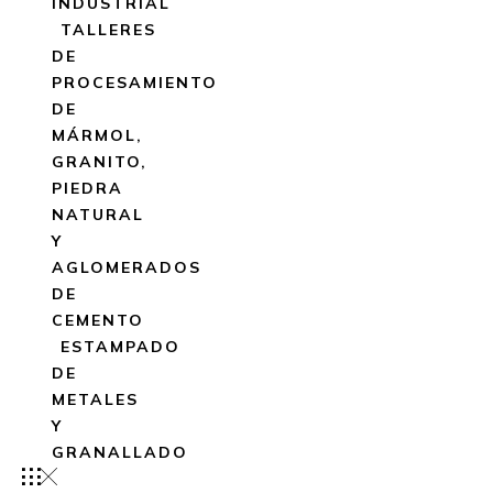
INDUSTRIAL
TALLERES
DE
PROCESAMIENTO
DE
MÁRMOL,
GRANITO,
PIEDRA
NATURAL
Y
AGLOMERADOS
DE
CEMENTO
ESTAMPADO
DE
METALES
Y
GRANALLADO