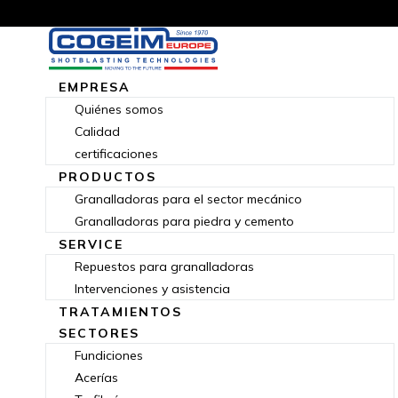
EMPRESA
Quiénes somos
Calidad
certificaciones
PRODUCTOS
Granalladoras para el sector mecánico
Granalladoras para piedra y cemento
SERVICE
Repuestos para granalladoras
Intervenciones y asistencia
TRATAMIENTOS
SECTORES
Fundiciones
Acerías