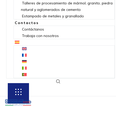
Talleres de procesamiento de mármol, granito, piedra
natural y aglomerados de cemento
Estampado de metales y granallado
Contactos
Contáctanos
Trabaja con nosotros
SUBSCRIBE