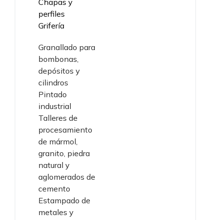
Chapas y
perfiles
Grifería
Granallado para
bombonas,
depósitos y
cilindros
Pintado
industrial
Talleres de
procesamiento
de mármol,
granito, piedra
natural y
aglomerados de
cemento
Estampado de
metales y