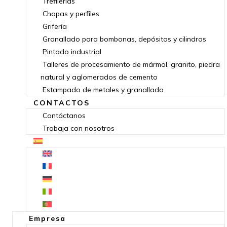
Trefilerías
Chapas y perfiles
Grifería
Granallado para bombonas, depósitos y cilindros
Pintado industrial
Talleres de procesamiento de mármol, granito, piedra
natural y aglomerados de cemento
Estampado de metales y granallado
CONTACTOS
Contáctanos
Trabaja con nosotros
Empresa