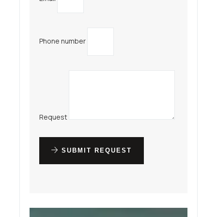
Phone number
Request
SUBMIT REQUEST