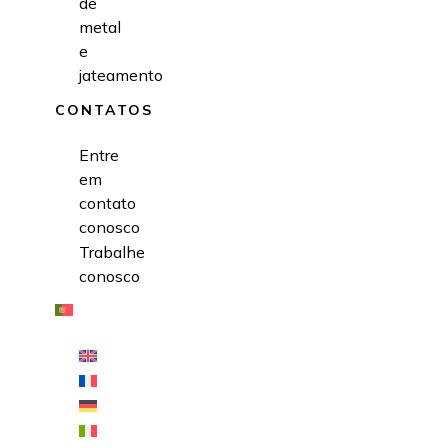
de
metal
e
jateamento
CONTATOS
Entre
em
contato
conosco
Trabalhe
conosco