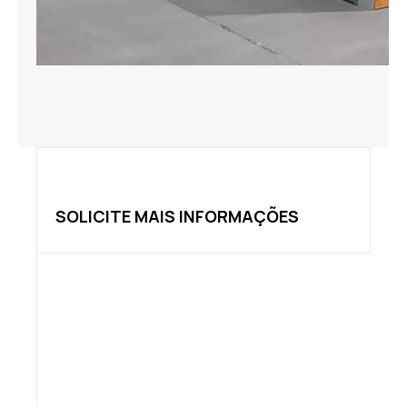
SOLICITE MAIS INFORMAÇÕES