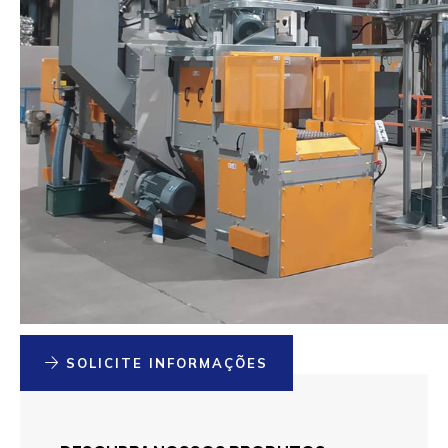
SOLICITE INFORMAÇÕES