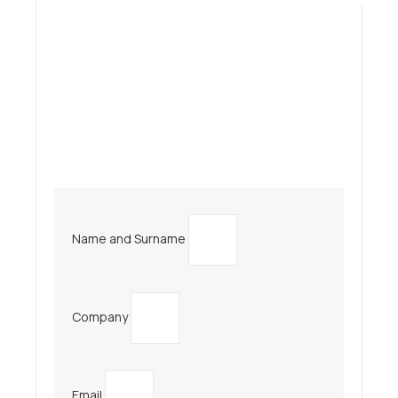
Name and Surname
Company
Email