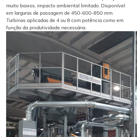
muito baixos, impacto ambiental limitado. Disponível
em larguras de passagem de 450-600-850 mm.
Turbinas aplicadas de 4 ou 8 com potência como em
função da produtividade necessária.