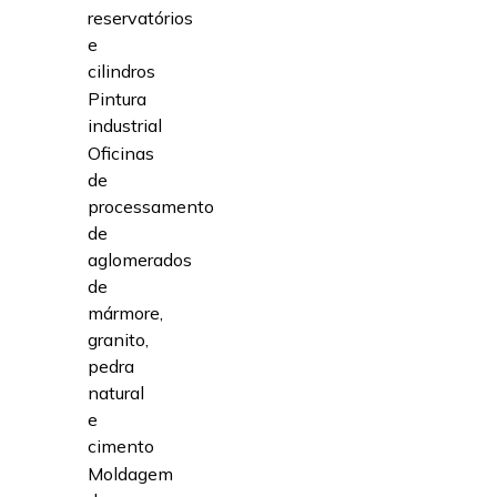
reservatórios
e
cilindros
Pintura
industrial
Oficinas
de
processamento
de
aglomerados
de
mármore,
granito,
pedra
natural
e
cimento
Moldagem