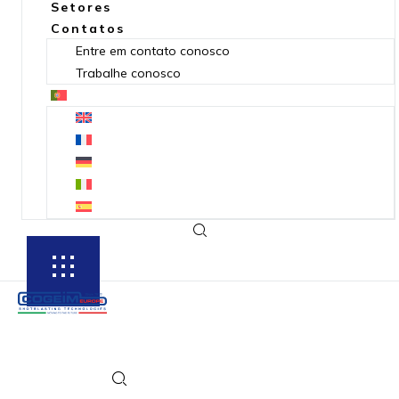
Setores
Contatos
Entre em contato conosco
Trabalhe conosco
SUBSCRIBE