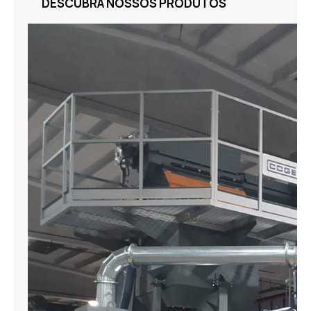
DESCUBRA NOSSOS PRODUTOS