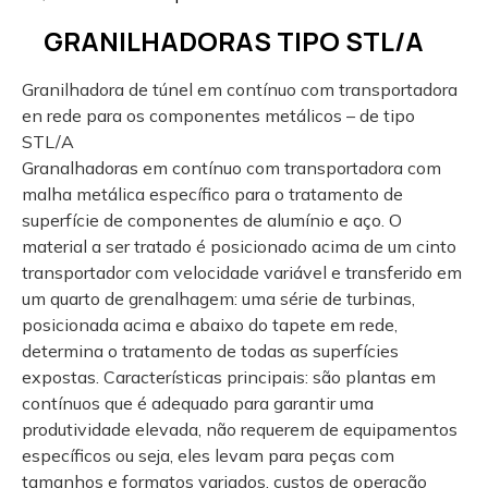
GRANILHADORAS TIPO STL/A
Granilhadora de túnel em contínuo com transportadora
en rede para os componentes metálicos – de tipo
STL/A
Granalhadoras em contínuo com transportadora com
malha metálica específico para o tratamento de
superfície de componentes de alumínio e aço. O
material a ser tratado é posicionado acima de um cinto
transportador com velocidade variável e transferido em
um quarto de grenalhagem: uma série de turbinas,
posicionada acima e abaixo do tapete em rede,
determina o tratamento de todas as superfícies
expostas. Características principais: são plantas em
contínuos que é adequado para garantir uma
produtividade elevada, não requerem de equipamentos
específicos ou seja, eles levam para peças com
tamanhos e formatos variados, custos de operação