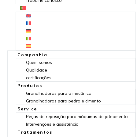
Trabalhe conosco
Companhia
Quem somos
Qualidade
certificações
Produtos
Granalhadoras para a mecânica
Granalhadoras para pedra e cimento
Service
Peças de reposição para máquinas de jateamento
Intervenções e assistência
Tratamentos