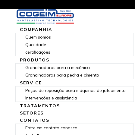
COMPANHIA
Quem somos
Qualidade
certificações
PRODUTOS
Granalhadoras para a mecânica
Granalhadoras para pedra e cimento
SERVICE
Peças de reposição para máquinas de jateamento
Intervenções e assistência
TRATAMENTOS
SETORES
CONTATOS
Entre em contato conosco