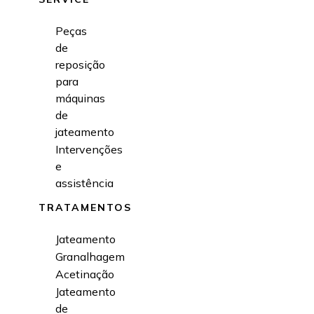
Peças
de
reposição
para
máquinas
de
jateamento
Intervenções
e
assistência
TRATAMENTOS
Jateamento
Granalhagem
Acetinação
Jateamento
de