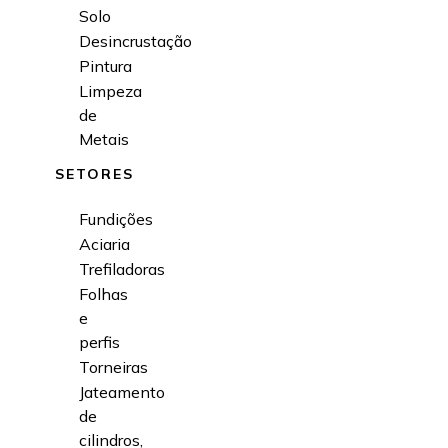
Solo
Desincrustação
Pintura
Limpeza
de
Metais
SETORES
Fundições
Aciaria
Trefiladoras
Folhas
e
perfis
Torneiras
Jateamento
de
cilindros,