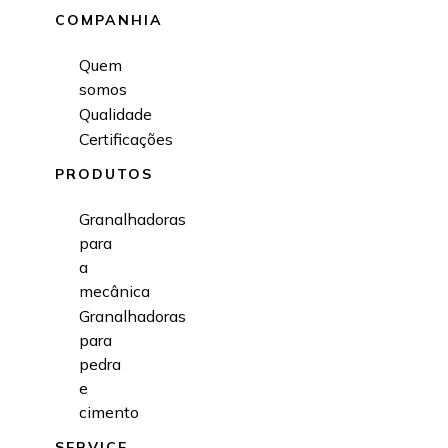
COMPANHIA
Quem
somos
Qualidade
Certificações
PRODUTOS
Granalhadoras
para
a
mecânica
Granalhadoras
para
pedra
e
cimento
SERVICE