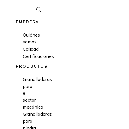
EMPRESA
Quiénes
somos
Calidad
Certificaciones
PRODUCTOS
Granalladoras
para
el
sector
mecánico
Granalladoras
para
piedra