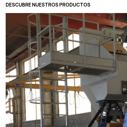
DESCUBRE NUESTROS PRODUCTOS