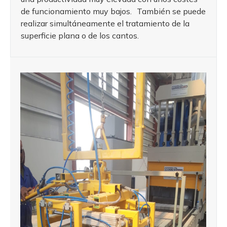
de funcionamiento muy bajos. También se puede
realizar simultáneamente el tratamiento de la
superficie plana o de los cantos.