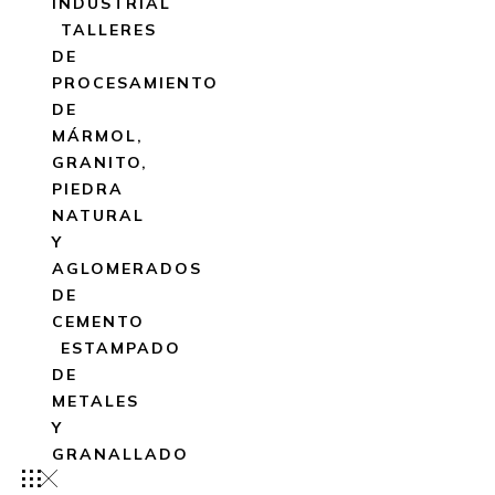
INDUSTRIAL
TALLERES
DE
PROCESAMIENTO
DE
MÁRMOL,
GRANITO,
PIEDRA
NATURAL
Y
AGLOMERADOS
DE
CEMENTO
ESTAMPADO
DE
METALES
Y
GRANALLADO