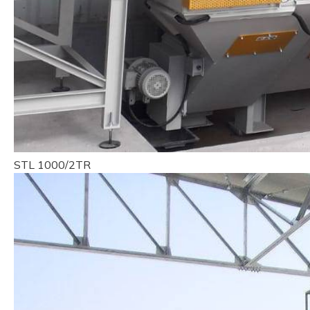
STL 1000/2TR