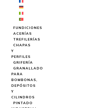
FUNDICIONES
ACERÍAS
TREFILERÍAS
CHAPAS
Y
PERFILES
GRIFERÍA
GRANALLADO
PARA
BOMBONAS,
DEPÓSITOS
Y
CILINDROS
PINTADO