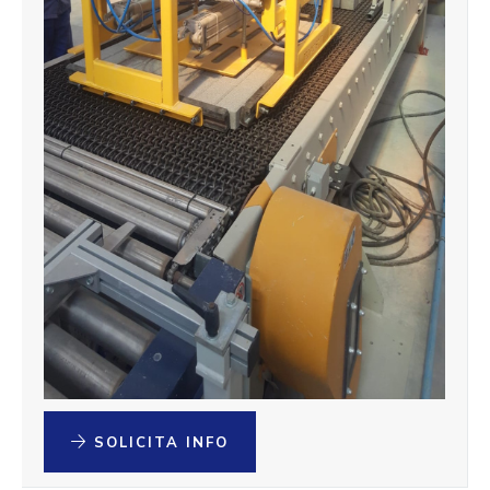
SOLICITA INFO