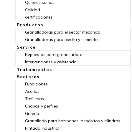
Quiénes somos
Calidad
certificaciones
Productos
Granalladoras para el sector mecánico
Granalladoras para piedra y cemento
Service
Repuestos para granalladoras
Intervenciones y asistencia
Tratamientos
Sectores
Fundiciones
Acerías
Trefilerías
Chapas y perfiles
Grifería
Granallado para bombonas, depósitos y cilindros
Pintado industrial