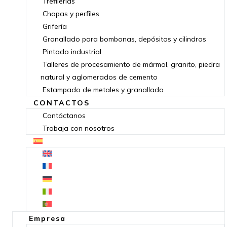
Trefilerías
Chapas y perfiles
Grifería
Granallado para bombonas, depósitos y cilindros
Pintado industrial
Talleres de procesamiento de mármol, granito, piedra
natural y aglomerados de cemento
Estampado de metales y granallado
CONTACTOS
Contáctanos
Trabaja con nosotros
Empresa