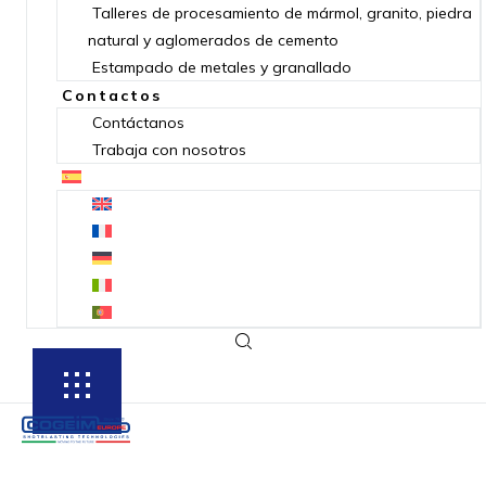
Talleres de procesamiento de mármol, granito, piedra
natural y aglomerados de cemento
Estampado de metales y granallado
Contactos
Contáctanos
Trabaja con nosotros
SUBSCRIBE