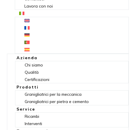
Lavora con noi
Azienda
Chi siamo
Qualità
Certificazioni
Prodotti
Granigliatrici per la meccanica
Granigliatrici per pietra e cemento
Service
Ricambi
Interventi