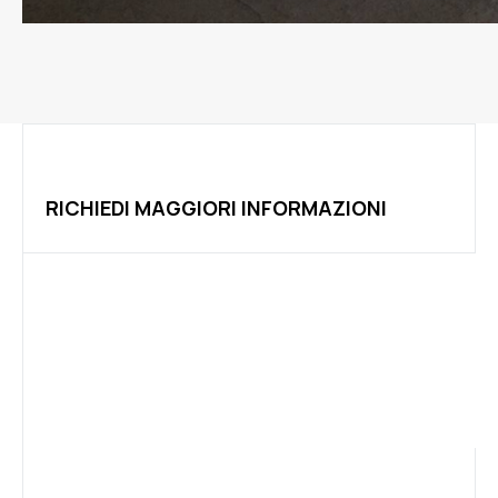
RICHIEDI MAGGIORI INFORMAZIONI