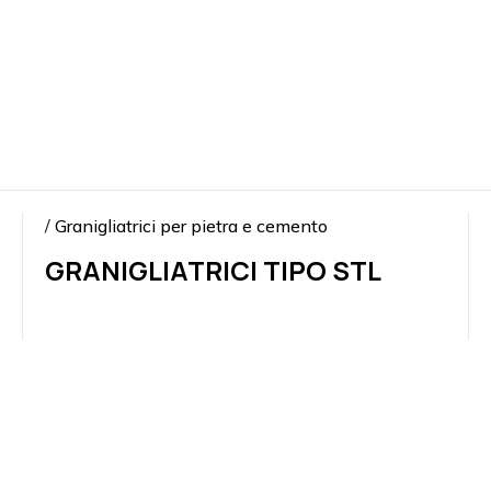
/
Granigliatrici per pietra e cemento
GRANIGLIATRICI TIPO STL