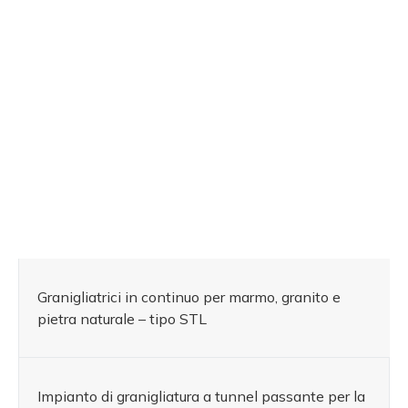
Granigliatrici in continuo per marmo, granito e
pietra naturale – tipo STL
Impianto di granigliatura a tunnel passante per la