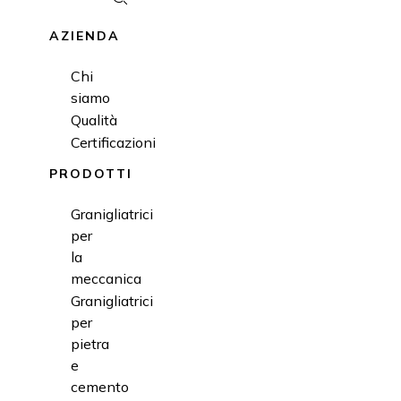
AZIENDA
Chi
siamo
Qualità
Certificazioni
PRODOTTI
Granigliatrici
per
la
meccanica
Granigliatrici
per
pietra
e
cemento