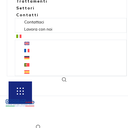
Trattamenti
Settori
Contatti
Contattaci
Lavora con noi
SUBSCRIBE