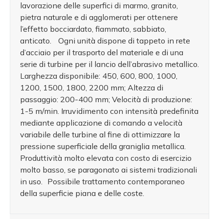
lavorazione delle superfici di marmo, granito,
pietra naturale e di agglomerati per ottenere
l’effetto bocciardato, fiammato, sabbiato,
anticato. Ogni unità dispone di tappeto in rete
d’acciaio per il trasporto del materiale e di una
serie di turbine per il lancio dell’abrasivo metallico.
Larghezza disponibile: 450, 600, 800, 1000,
1200, 1500, 1800, 2200 mm; Altezza di
passaggio: 200-400 mm; Velocità di produzione:
1-5 m/min. Irruvidimento con intensità predefinita
mediante applicazione di comando a velocità
variabile delle turbine al fine di ottimizzare la
pressione superficiale della graniglia metallica.
Produttività molto elevata con costo di esercizio
molto basso, se paragonato ai sistemi tradizionali
in uso. Possibile trattamento contemporaneo
della superficie piana e delle coste.