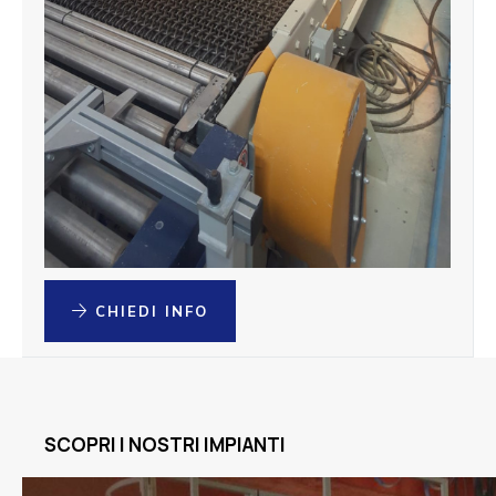
CHIEDI INFO
SCOPRI I NOSTRI IMPIANTI