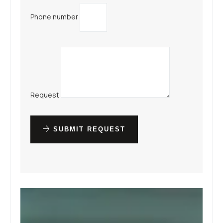
Phone number
Request
SUBMIT REQUEST