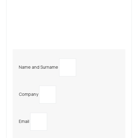
Name and Surname
Company
Email