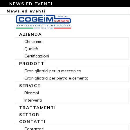
NEWS ED EVENTI
News ed eventi
AZIENDA
Chi siamo
Qualità
Certificazioni
PRODOTTI
Granigliatrici per la meccanica
Granigliatrici per pietra e cemento
SERVICE
Ricambi
Interventi
TRATTAMENTI
SETTORI
CONTATTI
Contattaci